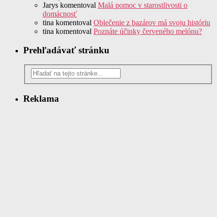
Jarys
komentoval
Malá pomoc v starostlivosti o
domácnosť
tina
komentoval
Oblečenie z bazárov má svoju históriu
tina
komentoval
Poznáte účinky červeného melónu?
Prehľadávať stránku
Reklama