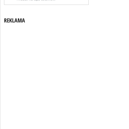
REKLAMA