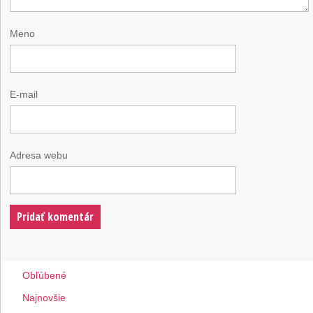
Meno
E-mail
Adresa webu
Obľúbené
Najnovšie